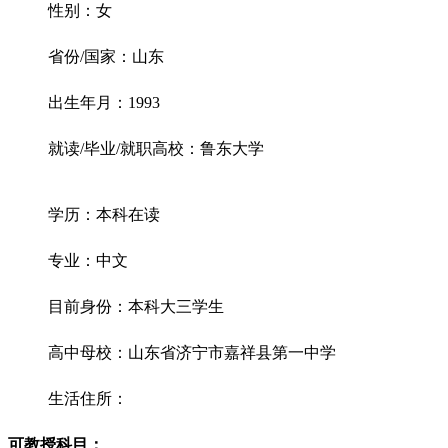
性别：女
省份/国家：山东
出生年月：1993
就读/毕业/就职高校：鲁东大学
学历：本科在读
专业：中文
目前身份：本科大三学生
高中母校：山东省济宁市嘉祥县第一中学
生活住所：
可教授科目：