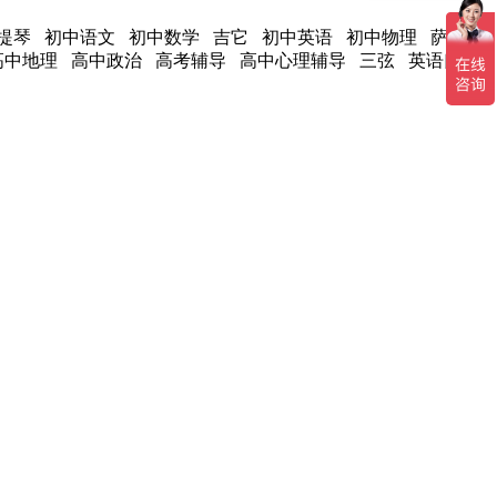
提琴 初中语文 初中数学 吉它 初中英语 初中物理 萨克
高中地理 高中政治 高考辅导 高中心理辅导 三弦 英语口语