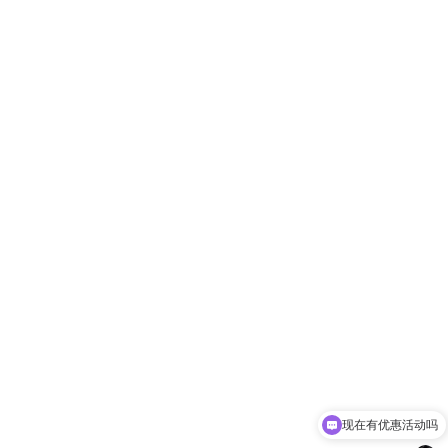
现在有优惠活动吗