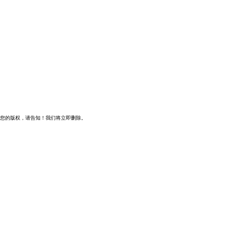
您的版权，请告知！我们将立即删除。