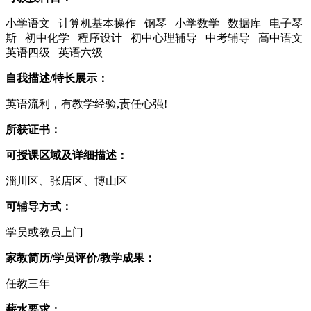
小学语文 计算机基本操作 钢琴 小学数学 数据库 电子琴
斯 初中化学 程序设计 初中心理辅导 中考辅导 高中语文
英语四级 英语六级
自我描述/特长展示：
英语流利，有教学经验,责任心强!
所获证书：
可授课区域及详细描述：
淄川区、张店区、博山区
可辅导方式：
学员或教员上门
家教简历/学员评价/教学成果：
任教三年
薪水要求：