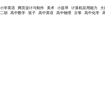
 小学英语 网页设计与制作 美术 小提琴 计算机应用能力 大
 二胡 高中数学 笛子 高中英语 高中物理 古筝 高中化学 