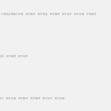
 计算机应用能力中级 初中数学 初中英语 初中物理 初中化学 初中生物 中考辅导
英语 初中物理 初中化学
设计 初中生物 高中数学 高中物理 高中化学 高中生物