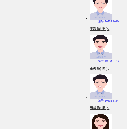
编号:T0533-6030
王教员( 男 )√
编号:T0533-5433
王教员( 男 )√
编号:T0533-5164
周教员( 男 )√