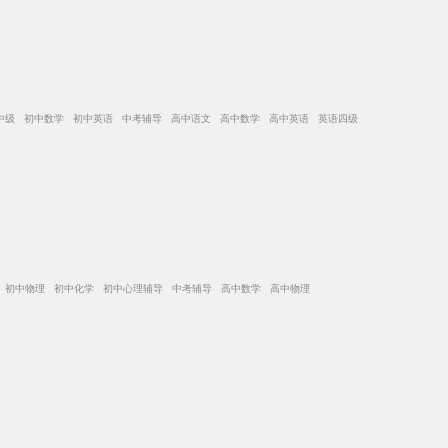
中级 初中数学 初中英语 中考辅导 高中语文 高中数学 高中英语 英语四级
 初中物理 初中化学 初中心理辅导 中考辅导 高中数学 高中物理