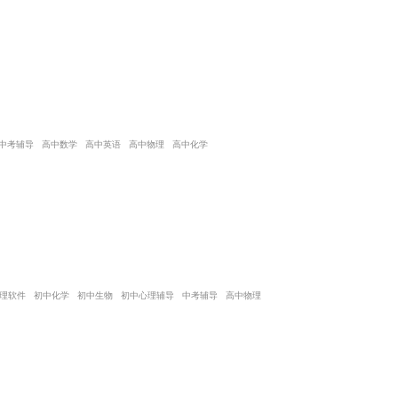
 中考辅导 高中数学 高中英语 高中物理 高中化学
处理软件 初中化学 初中生物 初中心理辅导 中考辅导 高中物理