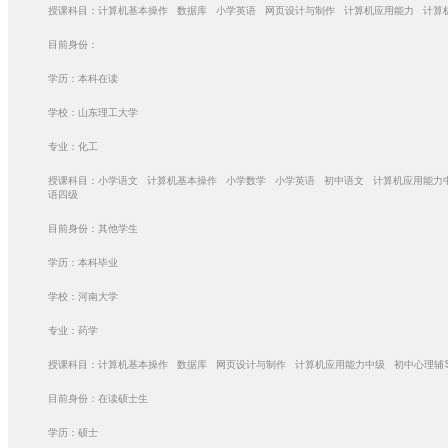
授课科目：计算机基本操作 数据库 小学英语 网页设计与制作 计算机应用能力 计算
目前身份：
学历：本科在读
学校：山东理工大学
专业：化工
授课科目：小学语文 计算机基本操作 小学数学 小学英语 初中语文 计算机应用能力
语四级
目前身份：其他学生
学历：本科毕业
学校：河南大学
专业：药学
授课科目：计算机基本操作 数据库 网页设计与制作 计算机应用能力中级 初中心理辅
目前身份：在读硕士生
学历：硕士