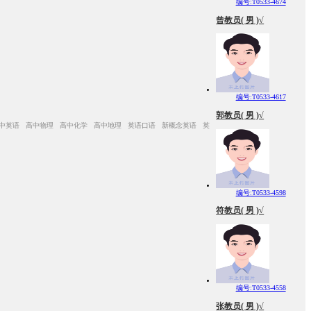
编号:T0533-4674
曾教员( 男 )√
编号:T0533-4617
郭教员( 男 )√
中英语 高中物理 高中化学 高中地理 英语口语 新概念英语 英
编号:T0533-4598
符教员( 男 )√
编号:T0533-4558
张教员( 男 )√