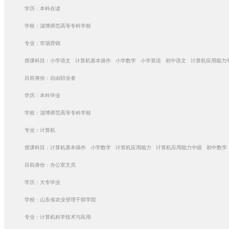
学历：本科在读
学校：淄博师范高等专科学校
专业：市场营销
授课科目：小学语文 计算机基本操作 小学数学 小学英语 初中语文 计算机应用能力
目前身份：自由职业者
学历：本科毕业
学校：淄博师范高等专科学校
专业：计算机
授课科目：计算机基本操作 小学数学 计算机应用能力 计算机应用能力中级 初中数学
目前身份：办公室文员
学历：大专毕业
学校：山东省农业管理干部学院
专业：计算机科学技术与应用