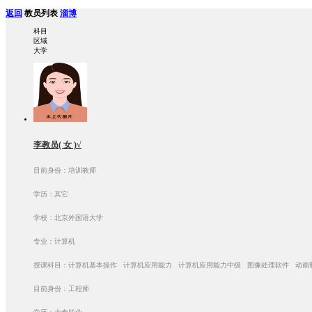
返回
教员列表
淄博
科目
区域
大学
李教员( 女 )√
目前身份：培训教师
学历：其它
学校：北京外国语大学
专业：计算机
授课科目：计算机基本操作 计算机应用能力 计算机应用能力中级 图像处理软件 动
目前身份：工程师