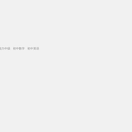
能力中级 初中数学 初中英语
书