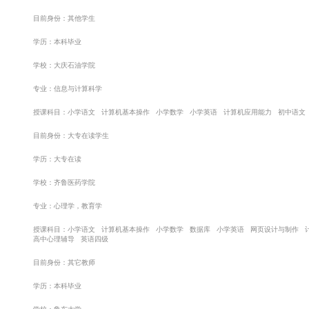
目前身份：其他学生
学历：本科毕业
学校：大庆石油学院
专业：信息与计算科学
授课科目：小学语文 计算机基本操作 小学数学 小学英语 计算机应用能力 初中语文
目前身份：大专在读学生
学历：大专在读
学校：齐鲁医药学院
专业：心理学，教育学
授课科目：小学语文 计算机基本操作 小学数学 数据库 小学英语 网页设计与制作 
高中心理辅导 英语四级
目前身份：其它教师
学历：本科毕业