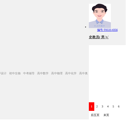
编号:T0533-4356
史教员( 男 )√
程序设计 初中生物 中考辅导 高中数学 高中物理 高中化学 高中奥
1
2
3
4
5
6
后五页
末页