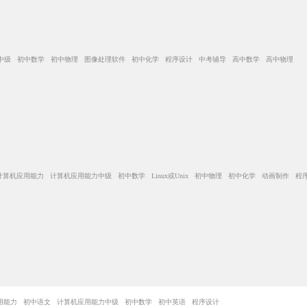
中级 初中数学 初中物理 图像处理软件 初中化学 程序设计 中考辅导 高中数学 高中物理
机应用能力 计算机应用能力中级 初中数学 Linux或Unix 初中物理 初中化学 动画制作 
用能力 初中语文 计算机应用能力中级 初中数学 初中英语 程序设计