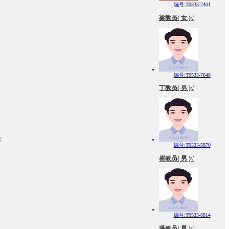
编号:T0533-7401
梁教员( 女 )√
编号:T0533-7048
丁教员( 男 )√
辅导
编号:T0533-5870
崔教员( 男 )√
编号:T0533-6814
潘教员( 男 )√