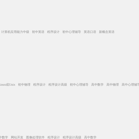
 计算机应用能力中级 初中英语 程序设计 初中心理辅导 英语口语 新概念英语
nux或Unix 初中物理 程序设计 程序设计高级 初中心理辅导 高中数学 高中物理 高中心理
中数学 网站开发 图像处理软件 程序设计 程序设计高级 高中数学